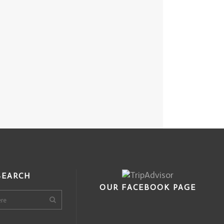
SEARCH
OUR FACEBOOK PAGE