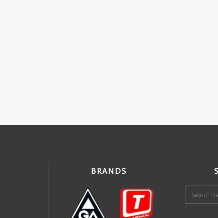
BRANDS