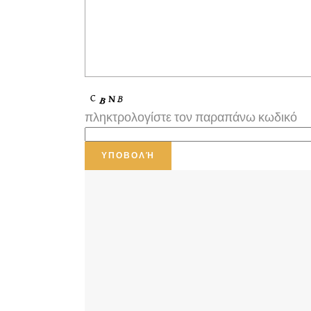
πληκτρολογίστε τον παραπάνω κωδικό