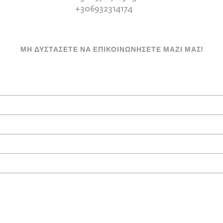
+306932314174
ΜΗ ΔΥΣΤΑΣΕΤΕ ΝΑ ΕΠΙΚΟΙΝΩΝΗΣΕΤΕ ΜΑΖΙ ΜΑΣ!