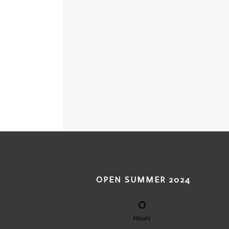
OPEN SUMMER 2024
0
Hours