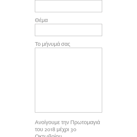
Θέμα
Το μήνυμά σας
Ανοίγουμε την Πρωτομαγιά
του 2018 μέχρι 30
Οκτωβρίου