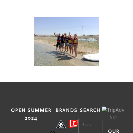
OPEN SUMMER
BRANDS
SEARCH
2024
0
OUR