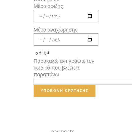
Μέρα άφιξης
Μέρα αναχώρησης
Παρακαλώ αντιγράψτε τον
κωδικό που βλέπετε
παραπάνω
payments