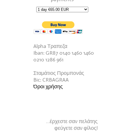
Alpha Τραπεζα
Iban: GR87 0140 1460 1460
0210 1286 961
Σταμάτιος Προμπονάς
Bic: CRBAGRAA
Όροι χρήσης
…έρχεστε σαν πελάτης
φεύγετε σαν φίλος!